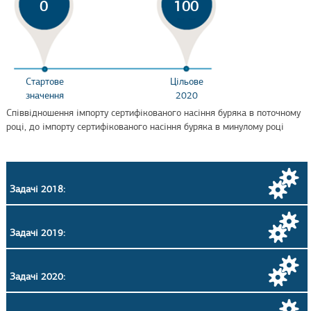
0
100
Стартове
Цільове
значення
2020
Співвідношення імпорту сертифікованого насіння буряка в поточному
році, до імпорту сертифікованого насіння буряка в минулому році
Задачі 2018:
Задачі 2019:
Задачі 2020: