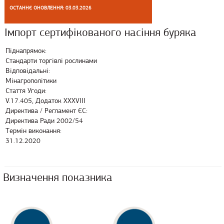
ОСТАННЄ ОНОВЛЕННЯ: 03.03.2026
Імпорт сертифікованого насіння буряка
Піднапрямок:
Стандарти торгівлі рослинами
Відповідальні:
Мінагрополітики
Стаття Угоди:
V.17.405, Додаток XXXVIII
Директива / Регламент ЄС:
Директива Ради 2002/54
Термін виконання:
31.12.2020
Визначення показника