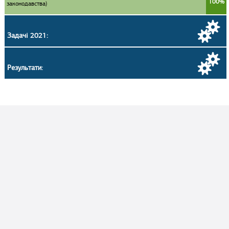
100%
законодавства)
Задачі 2021:
Результати: